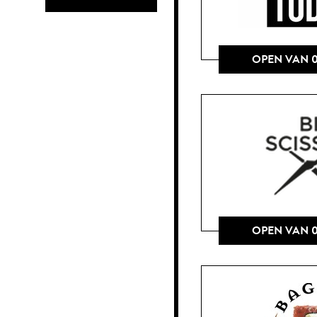
OPEN VAN 0
OPEN VAN 0