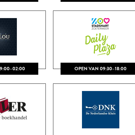
9:00–02:00
OPEN VAN 09:30–18:00