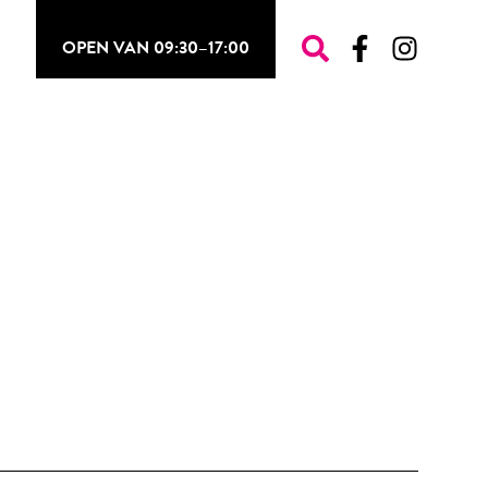
OPEN VAN 09:30–17:00