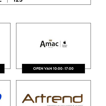
OPEN VAN 10:00–17:00