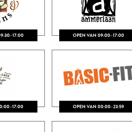
9:30–17:00
OPEN VAN 09:00–17:00
0:00–17:00
OPEN VAN 00:00–23:59