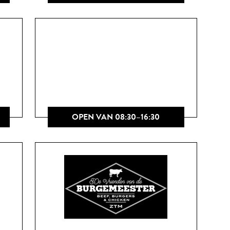
OPEN VAN 08:30–16:30