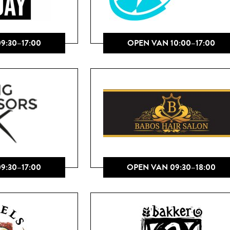
9:30–17:00
OPEN VAN 10:00–17:00
9:30–17:00
OPEN VAN 09:30–18:00