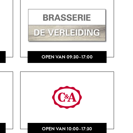
OPEN VAN 09:30–17:00
OPEN VAN 10:00–17:30