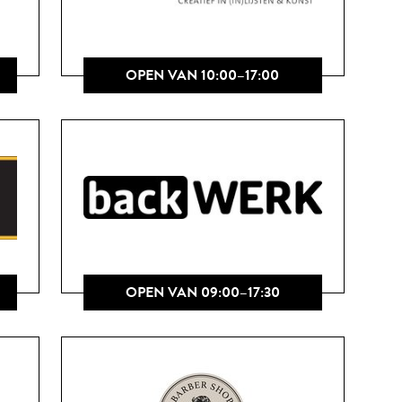
OPEN VAN 10:00–17:00
OPEN VAN 09:00–17:30