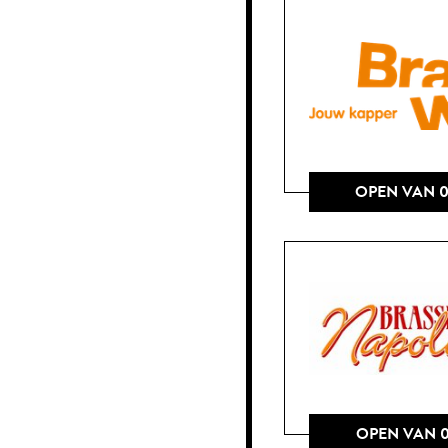
OPEN VAN 0
OPEN VAN 0