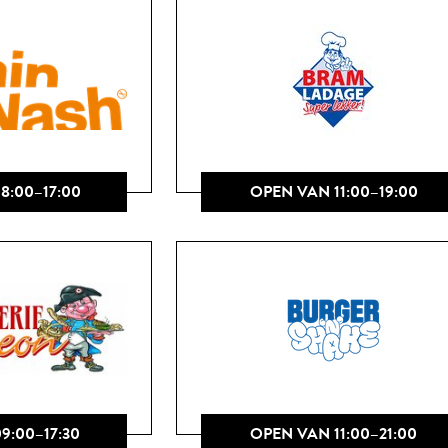
8:00–17:00
OPEN VAN 11:00–19:00
9:00–17:30
OPEN VAN 11:00–21:00