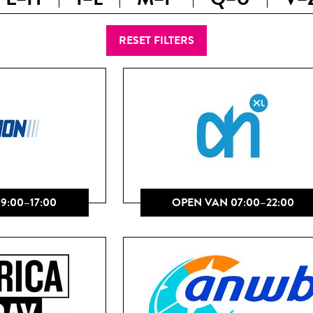
RESET FILTERS
9:00–17:00
OPEN VAN 07:00–22:00