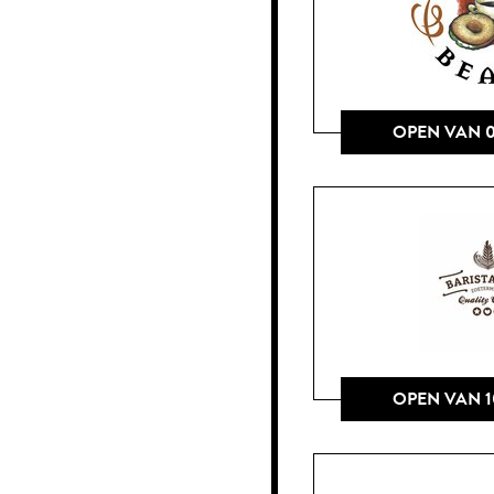
OPEN VAN 0
OPEN VAN 1