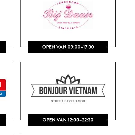
OPEN VAN 09:00–17:30
OPEN VAN 12:00–22:30