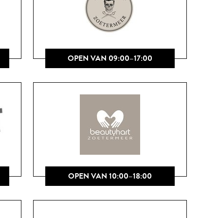
OPEN VAN 09:00–17:00
OPEN VAN 10:00–18:00