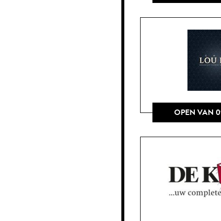
OPEN VAN 0