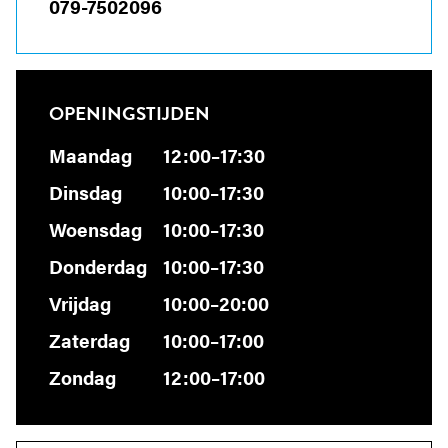
079-7502096
OPENINGSTIJDEN
Maandag
12:00–17:30
Dinsdag
10:00–17:30
Woensdag
10:00–17:30
Donderdag
10:00–17:30
Vrijdag
10:00–20:00
Zaterdag
10:00–17:00
Zondag
12:00–17:00