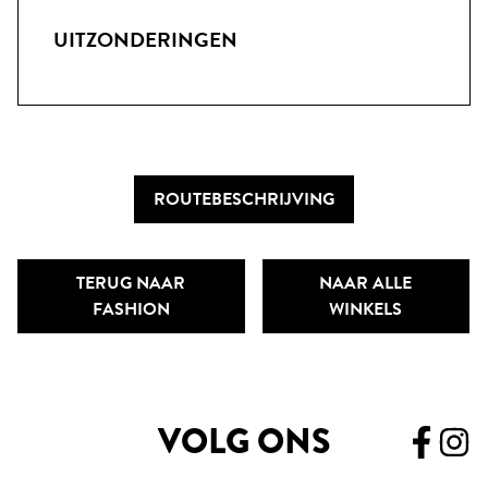
UITZONDERINGEN
ROUTEBESCHRIJVING
TERUG NAAR
NAAR ALLE
FASHION
WINKELS
VOLG ONS