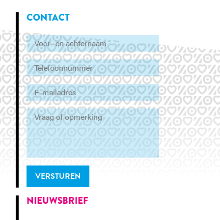
CONTACT
VERSTUREN
NIEUWSBRIEF