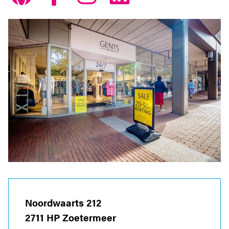
Noordwaarts 212
2711 HP Zoetermeer