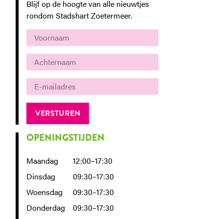
Blijf op de hoogte van alle nieuwtjes
rondom Stadshart Zoetermeer.
OPENINGSTIJDEN
Maandag
12:00–17:30
Dinsdag
09:30–17:30
Woensdag
09:30–17:30
Donderdag
09:30–17:30