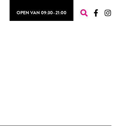
OPEN VAN 09:30–21:00