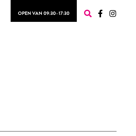
OPEN VAN 09:30–17:30