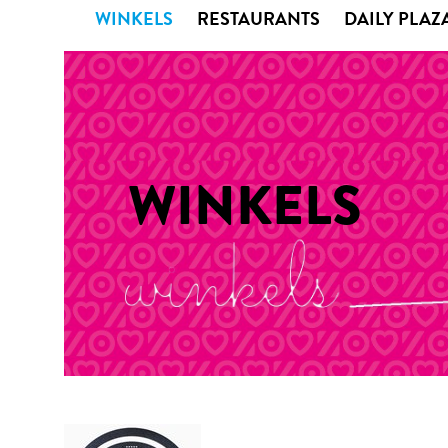
WINKELS
RESTAURANTS
DAILY PLAZ
WINKELS