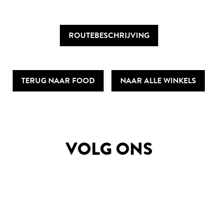
ROUTEBESCHRIJVING
TERUG NAAR FOOD
NAAR ALLE WINKELS
VOLG ONS