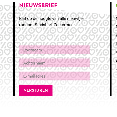
NIEUWSBRIEF
Blijf op de hoogte van alle nieuwtjes
rondom Stadshart Zoetermeer.