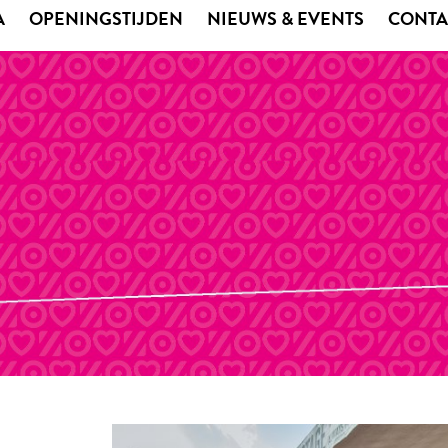
A
OPENINGSTIJDEN
NIEUWS & EVENTS
CONTA