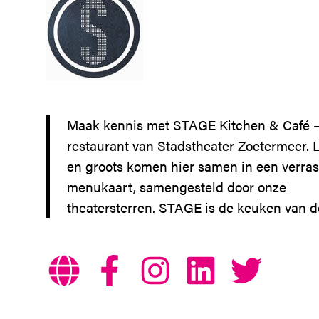
Maak kennis met STAGE Kitchen & Café –
restaurant van Stadstheater Zoetermeer. 
en groots komen hier samen in een verra
menukaart, samengesteld door onze
theatersterren. STAGE is de keuken van d