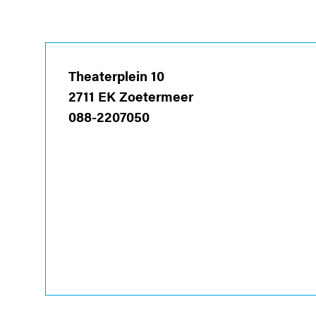
Theaterplein 10
2711 EK Zoetermeer
088-2207050