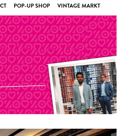
CT
POP-UP SHOP
VINTAGE MARKT