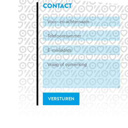
CONTACT
VERSTUREN