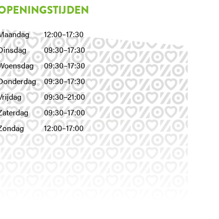
OPENINGSTIJDEN
Maandag
12:00–17:30
Dinsdag
09:30–17:30
Woensdag
09:30–17:30
Donderdag
09:30–17:30
Vrijdag
09:30–21:00
Zaterdag
09:30–17:00
Zondag
12:00–17:00