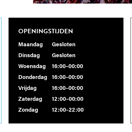
OPENINGSTIJDEN
Maandag
Gesloten
Dinsdag
Gesloten
Woensdag
16:00–00:00
Donderdag
16:00–00:00
Vrijdag
16:00–00:00
Zaterdag
12:00–00:00
Zondag
12:00–22:00