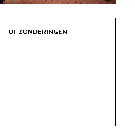
UITZONDERINGEN