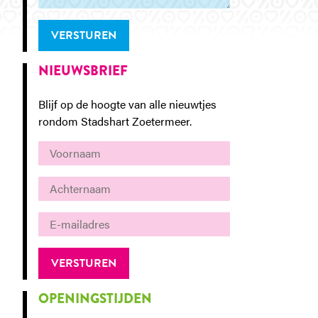
VERSTUREN
NIEUWSBRIEF
Blijf op de hoogte van alle nieuwtjes
rondom Stadshart Zoetermeer.
OPENINGSTIJDEN