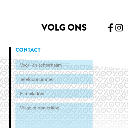
VOLG ONS
CONTACT