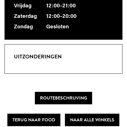
Vrijdag
12:00–21:00
Zaterdag
12:00–20:00
Zondag
Gesloten
UITZONDERINGEN
ROUTEBESCHRIJVING
TERUG NAAR FOOD
NAAR ALLE WINKELS