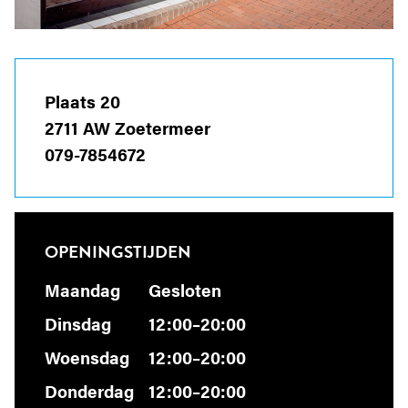
Plaats 20
2711 AW Zoetermeer
079-7854672
OPENINGSTIJDEN
Maandag
Gesloten
Dinsdag
12:00–20:00
Woensdag
12:00–20:00
Donderdag
12:00–20:00