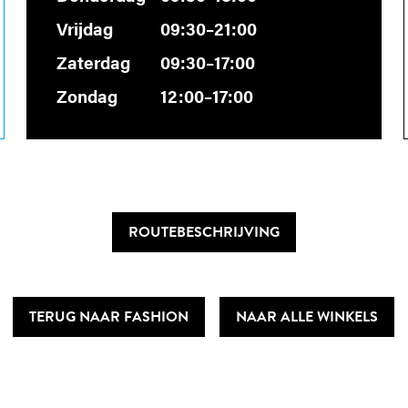
Vrijdag
09:30–21:00
Zaterdag
09:30–17:00
Zondag
12:00–17:00
ROUTEBESCHRIJVING
TERUG NAAR FASHION
NAAR ALLE WINKELS