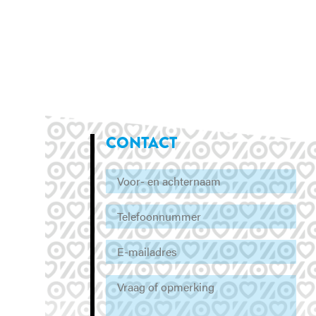
CONTACT