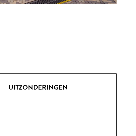
UITZONDERINGEN