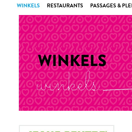
WINKELS
RESTAURANTS
PASSAGES & PL
WINKELS