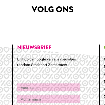
VOLG ONS
NIEUWSBRIEF
Blijf op de hoogte van alle nieuwtjes
rondom Stadshart Zoetermeer.