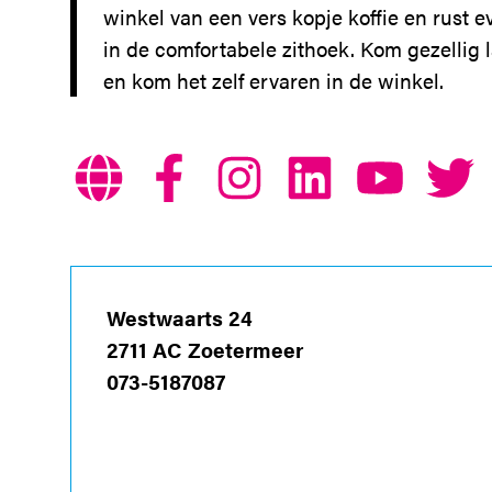
winkel van een vers kopje koffie en rust e
in de comfortabele zithoek. Kom gezellig 
en kom het zelf ervaren in de winkel.
Westwaarts 24
2711 AC Zoetermeer
073-5187087