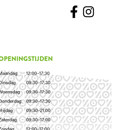
OPENINGSTIJDEN
Maandag
12:00–17:30
Dinsdag
09:30–17:30
Woensdag
09:30–17:30
Donderdag
09:30–17:30
Vrijdag
09:30–21:00
Zaterdag
09:30–17:00
Zondag
12:00–17:00