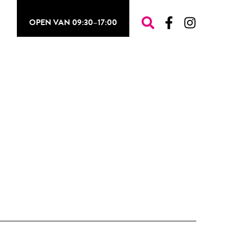
OPEN VAN 09:30–17:00