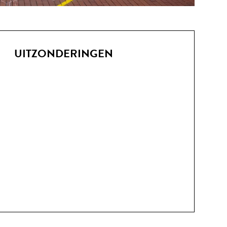
UITZONDERINGEN