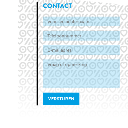
CONTACT
VERSTUREN