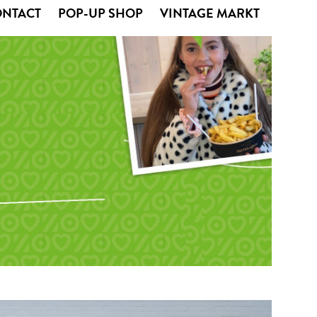
ONTACT
POP-UP SHOP
VINTAGE MARKT