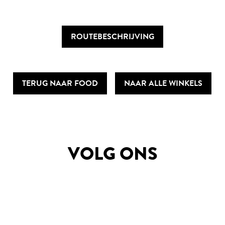
ROUTEBESCHRIJVING
TERUG NAAR FOOD
NAAR ALLE WINKELS
VOLG ONS