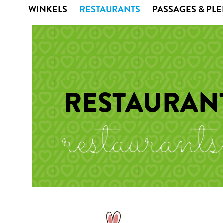
WINKELS
RESTAURANTS
PASSAGES & PL
RESTAURAN