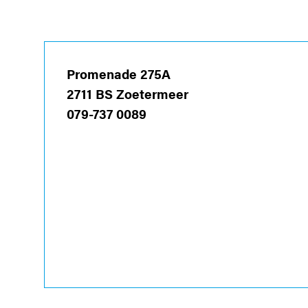
Promenade 275A
2711 BS Zoetermeer
079-737 0089