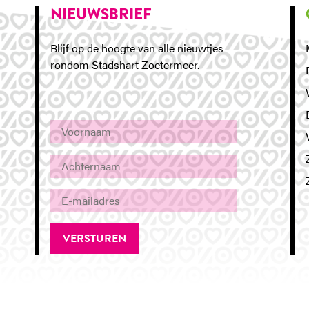
NIEUWSBRIEF
Blijf op de hoogte van alle nieuwtjes
rondom Stadshart Zoetermeer.