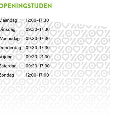
OPENINGSTIJDEN
Maandag
12:00–17:30
Dinsdag
09:30–17:30
Woensdag
09:30–17:30
Donderdag
09:30–17:30
Vrijdag
09:30–21:00
Zaterdag
09:30–17:00
Zondag
12:00–17:00