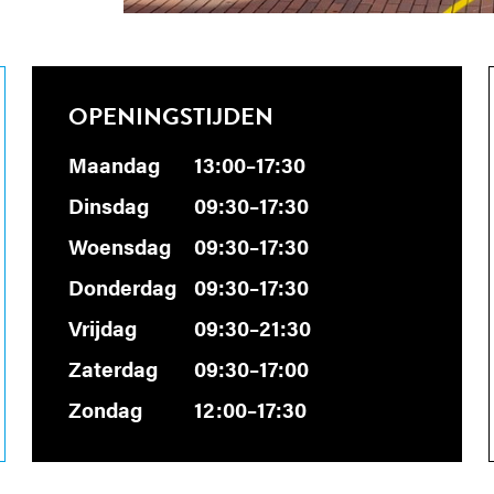
OPENINGSTIJDEN
Maandag
13:00–17:30
Dinsdag
09:30–17:30
Woensdag
09:30–17:30
Donderdag
09:30–17:30
Vrijdag
09:30–21:30
Zaterdag
09:30–17:00
Zondag
12:00–17:30