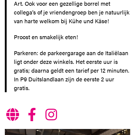
Art. Ook voor een gezellige borrel met
collega’s of je vriendengroep ben je natuurlijk
van harte welkom bij Kühe und Käse!
Proost en smakelijk eten!
Parkeren: de parkeergarage aan de Italiëlaan
ligt onder deze winkels. Het eerste uur is
gratis; daarna geldt een tarief per 12 minuten.
In P9 Duitslandlaan zijn de eerste 2 uur
gratis.