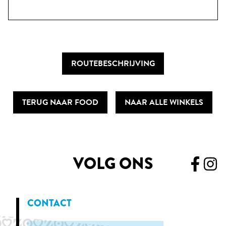
ROUTEBESCHRIJVING
TERUG NAAR FOOD
NAAR ALLE WINKELS
VOLG ONS
CONTACT