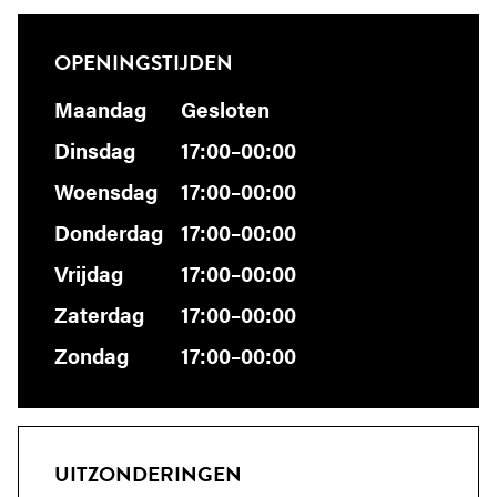
OPENINGSTIJDEN
Maandag
Gesloten
Dinsdag
17:00–00:00
Woensdag
17:00–00:00
Donderdag
17:00–00:00
Vrijdag
17:00–00:00
Zaterdag
17:00–00:00
Zondag
17:00–00:00
UITZONDERINGEN