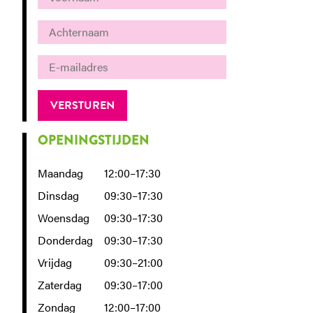
OPENINGSTIJDEN
Maandag
12:00–17:30
Dinsdag
09:30–17:30
Woensdag
09:30–17:30
Donderdag
09:30–17:30
Vrijdag
09:30–21:00
Zaterdag
09:30–17:00
Zondag
12:00–17:00