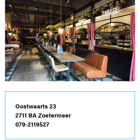
Oostwaarts 23
2711 BA Zoetermeer
079-2119527