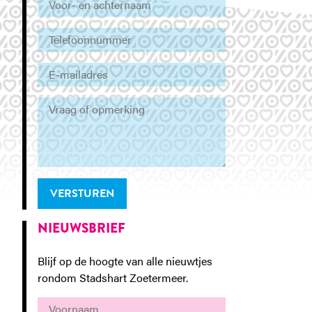
VERSTUREN
NIEUWSBRIEF
Blijf op de hoogte van alle nieuwtjes
rondom Stadshart Zoetermeer.