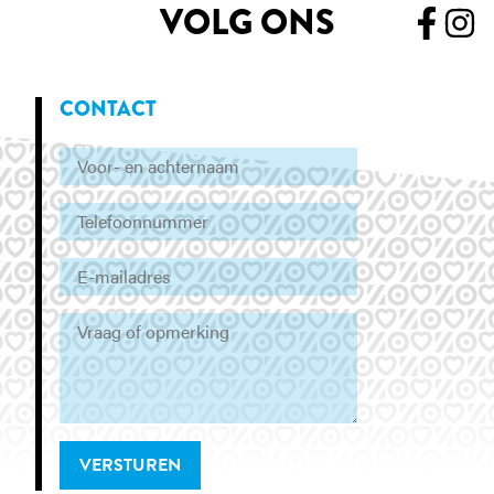
VOLG ONS
CONTACT
VERSTUREN