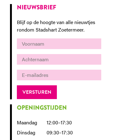
NIEUWSBRIEF
Blijf op de hoogte van alle nieuwtjes
rondom Stadshart Zoetermeer.
OPENINGSTIJDEN
Maandag
12:00–17:30
Dinsdag
09:30–17:30