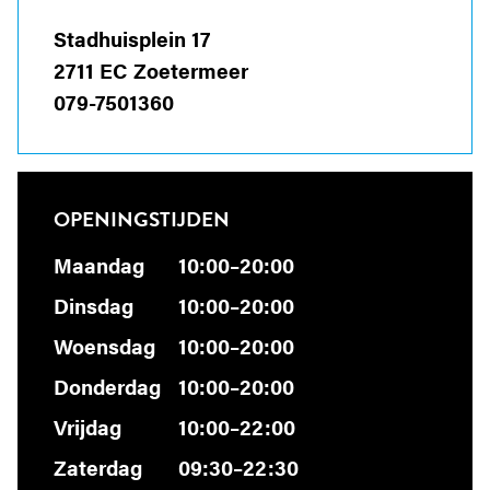
Stadhuisplein 17
2711 EC Zoetermeer
079-7501360
OPENINGSTIJDEN
Maandag
10:00–20:00
Dinsdag
10:00–20:00
Woensdag
10:00–20:00
Donderdag
10:00–20:00
Vrijdag
10:00–22:00
Zaterdag
09:30–22:30