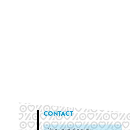
CONTACT