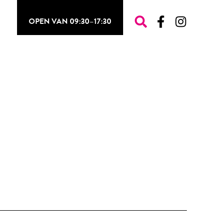
OPEN VAN 09:30–17:30