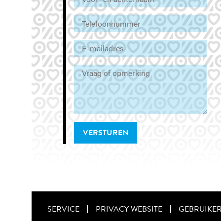
VERSTUREN
SERVICE
PRIVACY WEBSITE
GEBRUIKE