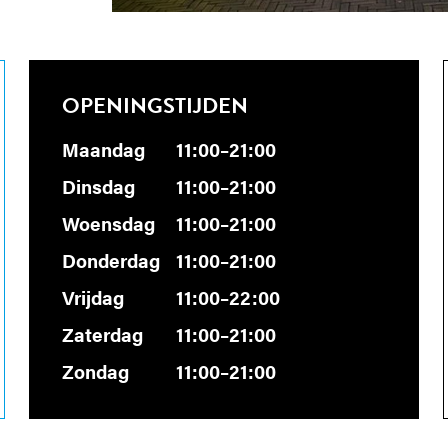
OPENINGSTIJDEN
Maandag
11:00–21:00
Dinsdag
11:00–21:00
Woensdag
11:00–21:00
Donderdag
11:00–21:00
Vrijdag
11:00–22:00
Zaterdag
11:00–21:00
Zondag
11:00–21:00