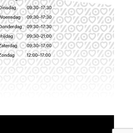
Dinsdag
09:30–17:30
Woensdag
09:30–17:30
Donderdag
09:30–17:30
Vrijdag
09:30–21:00
Zaterdag
09:30–17:00
Zondag
12:00–17:00