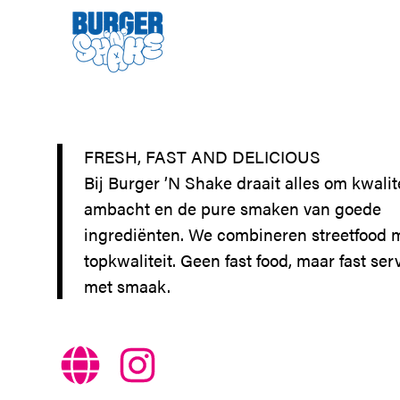
FRESH, FAST AND DELICIOUS
Bij Burger ’N Shake draait alles om kwalite
ambacht en de pure smaken van goede
ingrediënten. We combineren streetfood 
topkwaliteit. Geen fast food, maar fast ser
met smaak.