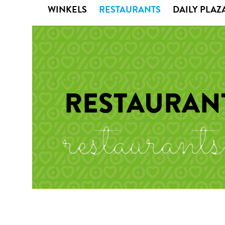
WINKELS
RESTAURANTS
DAILY PLAZ
RESTAURAN