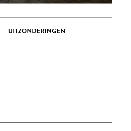
UITZONDERINGEN