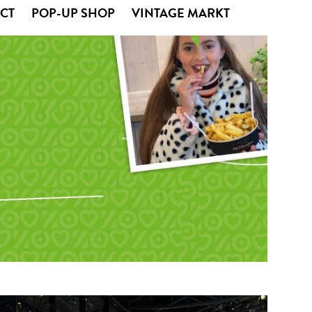
CT
POP-UP SHOP
VINTAGE MARKT