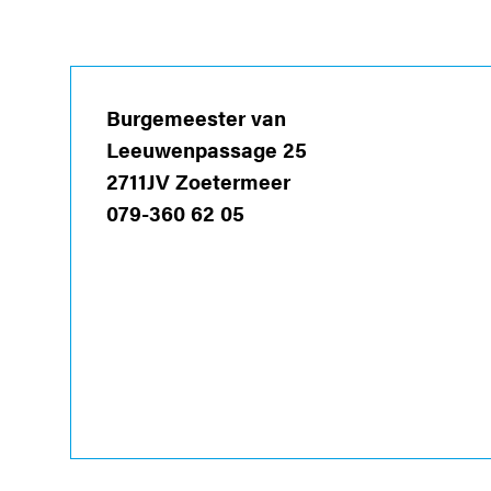
Burgemeester van
Leeuwenpassage 25
2711JV Zoetermeer
079-360 62 05