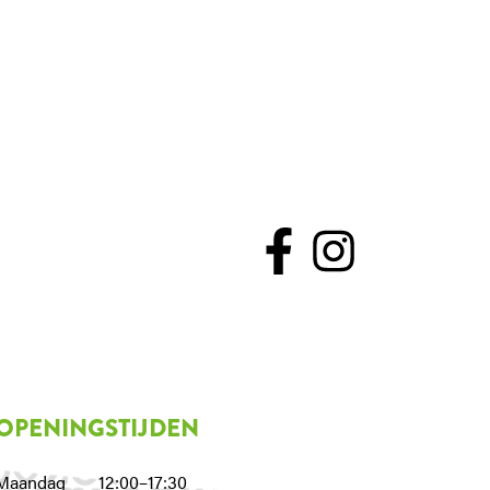
OPENINGSTIJDEN
Maandag
12:00–17:30