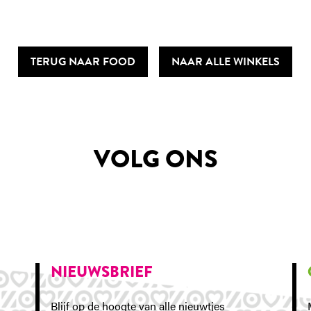
TERUG NAAR FOOD
NAAR ALLE WINKELS
VOLG ONS
NIEUWSBRIEF
Blijf op de hoogte van alle nieuwtjes