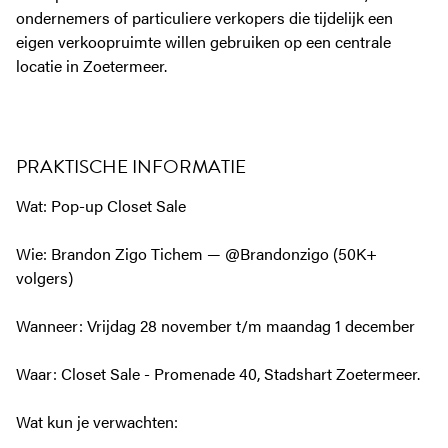
ondernemers of particuliere verkopers die tijdelijk een
eigen verkoopruimte willen gebruiken op een centrale
locatie in Zoetermeer.
PRAKTISCHE INFORMATIE
Wat: Pop-up Closet Sale
Wie: Brandon Zigo Tichem — @Brandonzigo (50K+
volgers)
Wanneer: Vrijdag 28 november t/m maandag 1 december
Waar: Closet Sale - Promenade 40, Stadshart Zoetermeer.
Wat kun je verwachten: