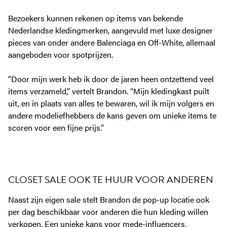
Bezoekers kunnen rekenen op items van bekende
Nederlandse kledingmerken, aangevuld met luxe designer
pieces van onder andere Balenciaga en Off-White, allemaal
aangeboden voor spotprijzen.
“Door mijn werk heb ik door de jaren heen ontzettend veel
items verzameld,” vertelt Brandon. “Mijn kledingkast puilt
uit, en in plaats van alles te bewaren, wil ik mijn volgers en
andere modeliefhebbers de kans geven om unieke items te
scoren voor een fijne prijs.”
CLOSET SALE OOK TE HUUR VOOR ANDEREN
Naast zijn eigen sale stelt Brandon de pop-up locatie ook
per dag beschikbaar voor anderen die hun kleding willen
verkopen. Een unieke kans voor mede-influencers,