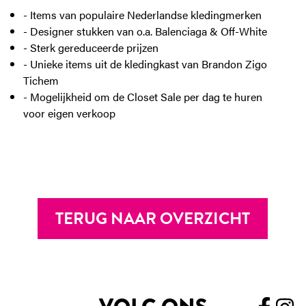
- Items van populaire Nederlandse kledingmerken
- Designer stukken van o.a. Balenciaga & Off-White
- Sterk gereduceerde prijzen
- Unieke items uit de kledingkast van Brandon Zigo
Tichem
- Mogelijkheid om de Closet Sale per dag te huren
voor eigen verkoop
TERUG NAAR OVERZICHT