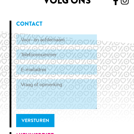
VOLG ONS
CONTACT
VERSTUREN