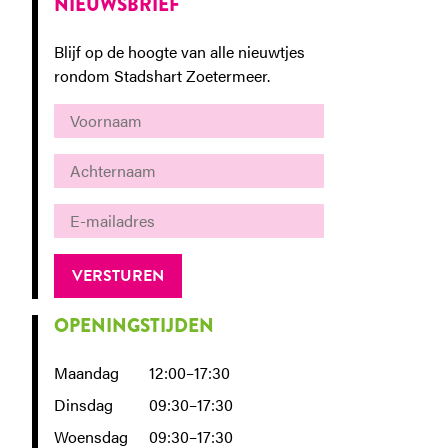
NIEUWSBRIEF
Blijf op de hoogte van alle nieuwtjes
rondom Stadshart Zoetermeer.
OPENINGSTIJDEN
Maandag
12:00–17:30
Dinsdag
09:30–17:30
Woensdag
09:30–17:30